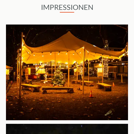
IMPRESSIONEN