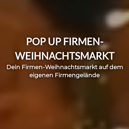
POP UP FIRMEN-
WEIHNACHTSMARKT
Dein Firmen-Weihnachtsmarkt auf dem
eigenen Firmengelände