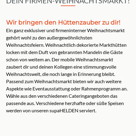
DEIN FIRMEN-WEIHNACHTSMARKT!
Wir bringen den Hüttenzauber zu dir!
Ein ganz exklusiver und firmeninterner Weihnachtsmarkt
gehört wohl zu den außergewöhnlichsten
Weihnachtsfeiern. Weihnachtlich dekorierte Markthütten
locken mit dem Duft von gebrannten Mandeln die Gäste
schon von weitem an. Der mobile Weihnachtsmarkt
zaubert dir und deinen Kollegen eine stimmungsvolle
Weihnachtswelt, die noch lange in Erinnerung bleibt.
Passend zum Weihnachtsmarkt bieten wir auch weitere
Aspekte wie Eventausstattung oder Rahmenprogramm an.
Wähle aus den verschiedenen Cateringangeboten das
passende aus. Verschiedene herzhafte oder süße Speisen
werden von unseren supaHELDEN serviert.