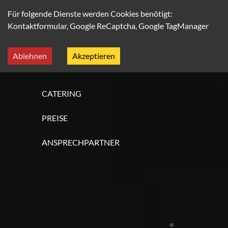
Für folgende Dienste werden Cookies benötigt:
Kontaktformular, Google ReCaptcha, Google TagManager
HOME
Ablehnen
Akzeptieren
KONZEPT
CATERING
PREISE
ANSPRECHPARTNER